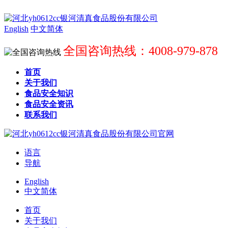
English
中文简体
全国咨询热线：4008-979-878
首页
关于我们
食品安全知识
食品安全资讯
联系我们
语言
导航
English
中文简体
首页
关于我们