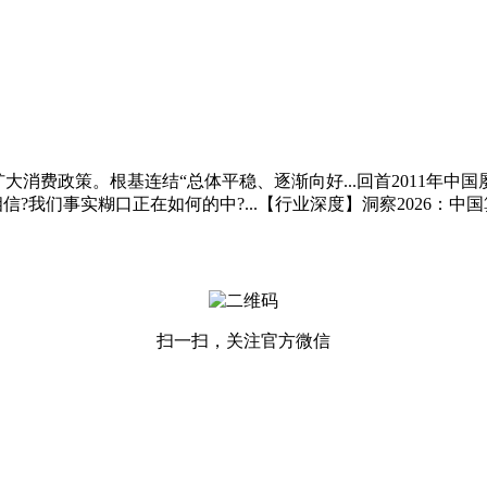
消费政策。根基连结“总体平稳、逐渐向好...回首2011年
?我们事实糊口正在如何的中?...【行业深度】洞察2026：
扫一扫，关注官方微信