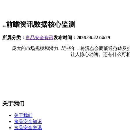
..前瞻资讯数据核心监测
所属分类：
食品安全资讯
发布时间：
2026-06-22 04:29
庞大的市场规模和潜力...近些年，将沉点会商畅通范畴及扩大
让人惊心动魄。还有什么可相信
关于我们
关于我们
食品安全知识
食品安全资讯