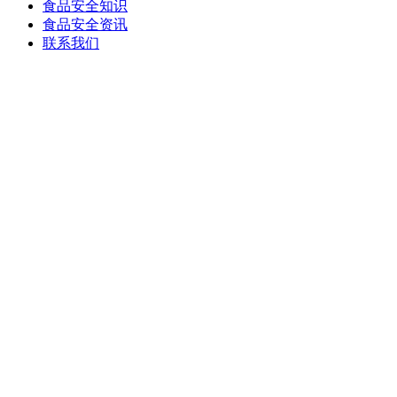
食品安全知识
食品安全资讯
联系我们