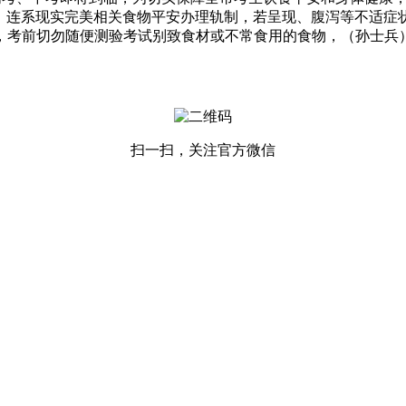
净，连系现实完美相关食物平安办理轨制，若呈现、腹泻等不适症
，考前切勿随便测验考试别致食材或不常食用的食物，（孙士兵
扫一扫，关注官方微信