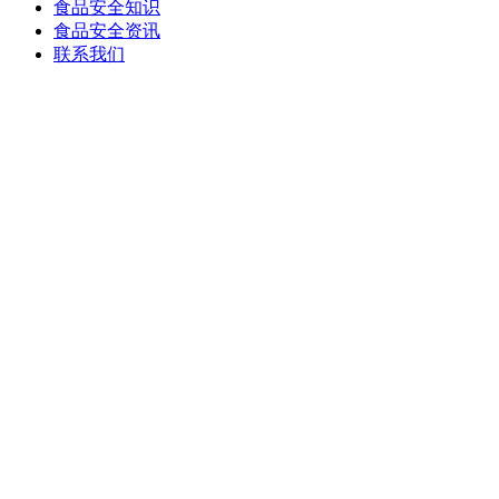
食品安全知识
食品安全资讯
联系我们