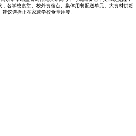
状，各学校食堂、校外食宿点、集体用餐配送单元、大食材供货
）建议选择正在家或学校食堂用餐。