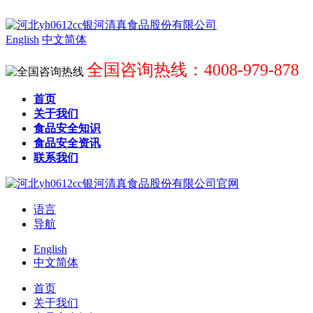
English
中文简体
全国咨询热线：4008-979-878
首页
关于我们
食品安全知识
食品安全资讯
联系我们
语言
导航
English
中文简体
首页
关于我们