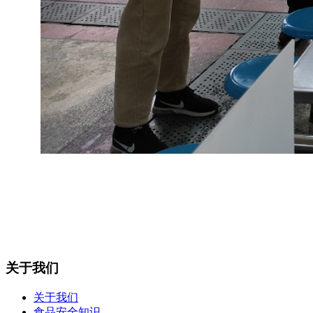
关于我们
关于我们
食品安全知识