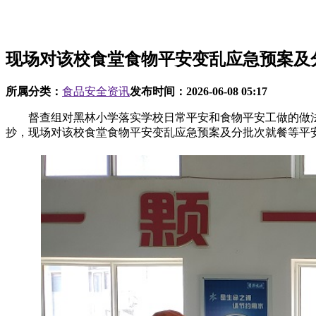
现场对该校食堂食物平安变乱应急预案及
所属分类：
食品安全资讯
发布时间：
2026-06-08 05:17
督查组对黑林小学落实学校日常平安和食物平安工做的做法
抄，现场对该校食堂食物平安变乱应急预案及分批次就餐等平