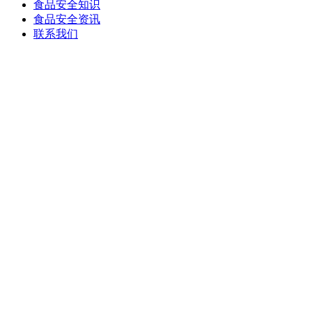
食品安全知识
食品安全资讯
联系我们