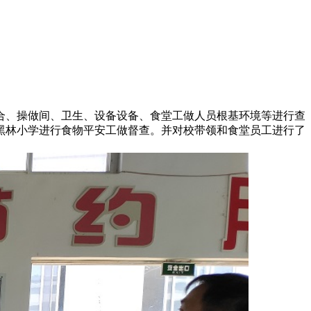
、操做间、卫生、设备设备、食堂工做人员根基环境等进行查
黑林小学进行食物平安工做督查。并对校带领和食堂员工进行了