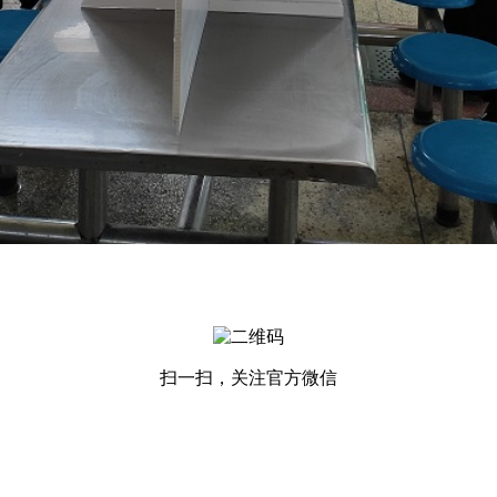
扫一扫，关注官方微信