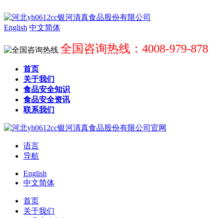
English
中文简体
全国咨询热线：4008-979-878
首页
关于我们
食品安全知识
食品安全资讯
联系我们
语言
导航
English
中文简体
首页
关于我们