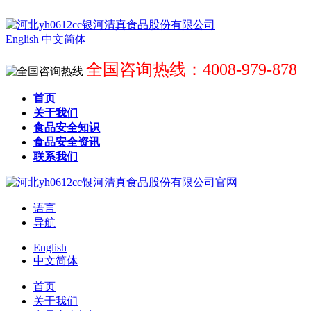
English
中文简体
全国咨询热线：4008-979-878
首页
关于我们
食品安全知识
食品安全资讯
联系我们
语言
导航
English
中文简体
首页
关于我们