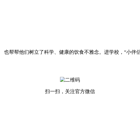
帮帮他们树立了科学、健康的饮食不雅念。进学校，“小伴
扫一扫，关注官方微信