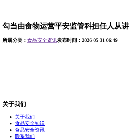
勾当由食物运营平安监管科担任人从讲
所属分类：
食品安全资讯
发布时间：
2026-05-31 06:49
也
关于我们
关于我们
食品安全知识
食品安全资讯
联系我们