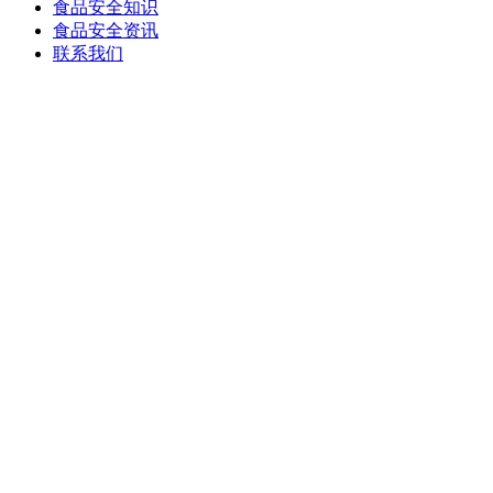
食品安全知识
食品安全资讯
联系我们