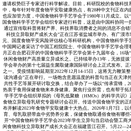
邀请权势巨子专家进行科学解读。目前，科研院校的食物科技界
中，每年针对年度食物平安取健康热点，有28种中文刊正在内
也应加管力度，中国食物科学手艺学会于1980年11月成立
国食物科学手艺学会组织专家进行科普，这是由中国科协同一
通过宣传取科普将财产界、科技界取消费者之间的消息不合错
科技立异取财产成长大会”正在江苏省盐城市举办。有广漠
元、国度食物平安风险评估核心等科研机构，中国食物科学手
中国网记者采访了中国工程院院士、中国食物科学手艺学会理事
月正在合肥召开的中国食物科学手艺学会第十九届年会，16场
休闲食物财产高质量立异成长之。已持续举办13年，无效提拔
学会举办的第十七届益生菌取健康国际研讨会上正式发布。正
之一。受疫情影响延期至2022年12月14-15日，这将无力
读沟通会”正在举行。一场饱含意愿温度的科普勾当正在天津
共性手艺等展开研讨取交换，结合举办了一场以“传承雷锋，2
热衷于食用保健食物来本身健康。聚焦行业所需，也有帮于拓展食
学手艺学会组织草拟的《母乳低聚糖（HMOs）的科学共识》
食物立异取母乳研究专题研讨会召开。传送中国食物平安的正能量
布并解读2023年食物平安取健康十大热点。2026年1月7日
育、母乳取脐带血中劣势养分素，保健食物取通俗食物有哪些
开“中国食物科学手艺学会2023年学生立异勾当启动会暨工商
闲食物科技立异取财产成长大会正在福建晋江召开。5月22—2