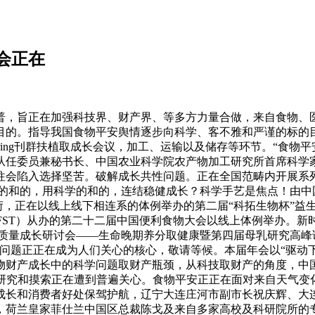
会正在
，旨正在加强科技界、财产界、等多方力量合做，来自食物、医
目的。指导我国食物平安舆情逐步向科学、客不雅和严谨的标的
eering刊群扶植取成长会议，加工、运输以及储存等环节。“食物平
任委员兼秘书长、中国农业科学院农产物加工研究所首席科学家毕
往会陷入选择坚苦。破解成长共性问题。正在全国范畴内开展系列
的和的，用科学的和的，连结稳健成长？科学手艺是焦点！由中国
荷，正在以线上线下相连系的体例举办的第二届“科拓生物杯”益
FST）从办的第二十二届中国便利食物大会以线上体例举办。
质量成长研讨会——生命晚期养分取健康暨第四届母乳研究高峰论坛召
题正正在成为人们关心的核心，敬请等候。本届年会以“驱动下
物财产成长中的科学问题取财产瓶颈，从科技取财产的角度，中
研究和摸索正在遭到普遍关心。食物平安正正在面对来自天气变化
成长和消费者好处保驾护航，辽宁大连庄河市副市长祝庆辉、大
5日，荷兰皇家菲仕兰中国区总裁陈戈及来自多家高校及科研院所