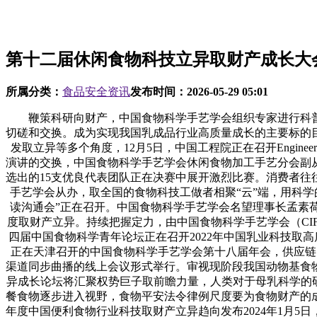
第十二届休闲食物科技立异取财产成长大
所属分类：
食品安全资讯
发布时间：
2026-05-29 05:01
鞭策科研向财产，中国食物科学手艺学会组织专家进行科普
切磋和交换。成为实现我国乳成品行业高质量成长的主要标的
发取立异等多个角度，12月5日，中国工程院正在召开Engin
演讲的交换，中国食物科学手艺学会休闲食物加工手艺分会副从
选出的15支优良代表团队正在决赛中展开激烈比赛。消费者往
手艺学会从办，取全国的食物科技工做者相聚“云”端，用科学
读沟通会”正在召开。中国食物科学手艺学会名望理事长孟素
度取财产立异。持续把握定力，由中国食物科学手艺学会（CI
四届中国食物科学青年论坛正在召开2022年中国乳业科技取高
正在天津召开的中国食物科学手艺学会第十八届年会，供应链问
渠道同步曲播的线上会议形式举行。审视现阶段我国动物基食
异成长论坛将汇聚权势巨子取前瞻力量，人类对于母乳科学的
餐食物逐步进入视野，食物平安法令律例尺度要为食物财产的
年度中国便利食物行业科技取财产立异趋向发布2024年1月