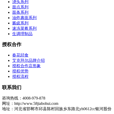
浇头系列
面点系列
面条系列
油炸裹面系列
酱卤系列
速冻菜肴系列
生调理制品
授权合作
春花邱食
艾克拜尔品牌介绍
授权合作店形象
授权优势
授权流程
联系我们
咨询热线：4008-979-878
网址：http://www.58jiabohui.com
地址：河北省邯郸市邱县陈村回族乡东路北yh0612cc银河股份