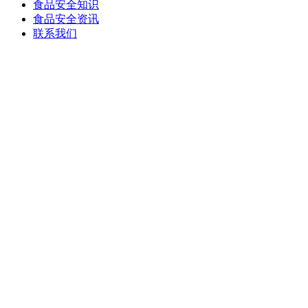
食品安全知识
食品安全资讯
联系我们