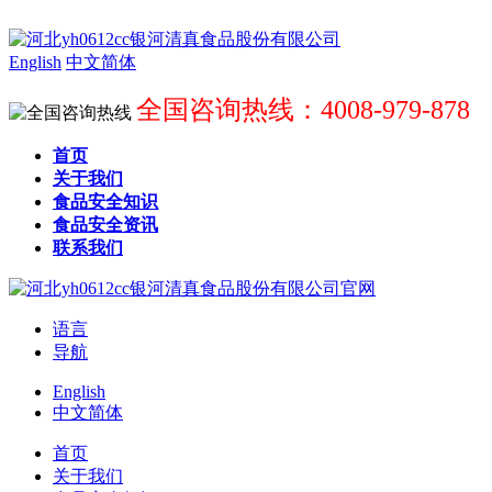
English
中文简体
全国咨询热线：4008-979-878
首页
关于我们
食品安全知识
食品安全资讯
联系我们
语言
导航
English
中文简体
首页
关于我们