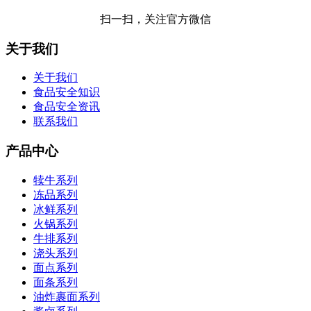
扫一扫，关注官方微信
关于我们
关于我们
食品安全知识
食品安全资讯
联系我们
产品中心
犊牛系列
冻品系列
冰鲜系列
火锅系列
牛排系列
浇头系列
面点系列
面条系列
油炸裹面系列