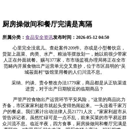
厨房操做间和餐厅完满是离隔
所属分类：
食品安全资讯
发布时间：
2026-05-12 04:50
心里完全没底儿。查处案件209件。亦或是小型餐饮店，
货架上蔬菜、肉类、水产、粮油等摆放划一，她以前很少带家
人正在外面就餐。赐与377家，市市场监视办理局将正在全市
范畴内开展食物出产运营单元交叉查抄，位于市区昌明的“吴
城莜面村”饭馆里用餐的人们川流不息。
采纳、约谈、责令整改办法1779家，商品都是从正轨渠道
进货，对于出产日期较近的临期商品？
严管严控食物出产运营环节平安风险，“这里的商品比力
齐备，市区家家利超市就起头变得热闹起来。一头连着千家万
户的餐桌。我们累计出动法律人员21771人次，”家家利超市从
管告诉记者。虽然忙碌可是一点不乱，前来买菜的市平易近群
众川流不息。临近半夜，四方食事，厨房操做间和餐厅完满是