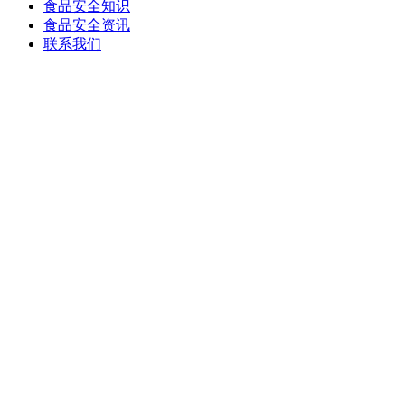
食品安全知识
食品安全资讯
联系我们