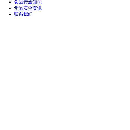
食品安全知识
食品安全资讯
联系我们