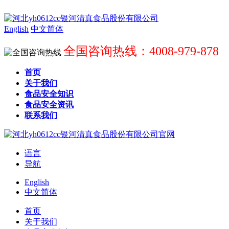
English
中文简体
全国咨询热线：4008-979-878
首页
关于我们
食品安全知识
食品安全资讯
联系我们
语言
导航
English
中文简体
首页
关于我们