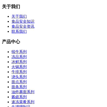
关于我们
关于我们
食品安全知识
食品安全资讯
联系我们
产品中心
犊牛系列
冻品系列
冰鲜系列
火锅系列
牛排系列
浇头系列
面点系列
面条系列
油炸裹面系列
酱卤系列
速冻菜肴系列
生调理制品