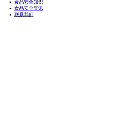
食品安全知识
食品安全资讯
联系我们