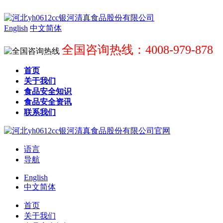
English
中文简体
全国咨询热线：4008-979-878
首页
关于我们
食品安全知识
食品安全资讯
联系我们
语言
导航
English
中文简体
首页
关于我们