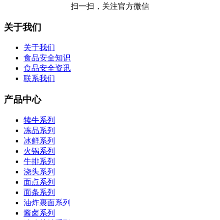
扫一扫，关注官方微信
关于我们
关于我们
食品安全知识
食品安全资讯
联系我们
产品中心
犊牛系列
冻品系列
冰鲜系列
火锅系列
牛排系列
浇头系列
面点系列
面条系列
油炸裹面系列
酱卤系列