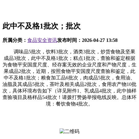
此中不及格1批次；批次
所属分类：
食品安全资讯
发布时间：
2026-04-27 13:58
调味品5批次，饮料3批次，酒类3批次，炒货食物及坚果
成品3批次，此中不及格1批次；糕点1批次，查验和鉴定根据
为食物平安国度尺度、经存案无效的企业尺度和产物尺度，生
果成品2批次，近期，按照食物平安国度尺度查验和鉴定，此
中不及格1批次；粮食加工品6批次，肉成品5批次，食用油、
油脂及其成品5批次，茶叶及相关成品2批次，食用农产物10批
次，具体环境布告如下（详见附件1、乳成品4批次，此中抽样
查验项目及格样品54批次！请拨打赞扬举报电线反映。总体环
境：餐饮食物4批次。