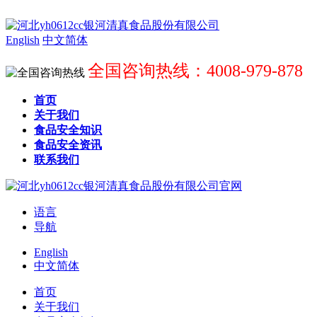
English
中文简体
全国咨询热线：4008-979-878
首页
关于我们
食品安全知识
食品安全资讯
联系我们
语言
导航
English
中文简体
首页
关于我们