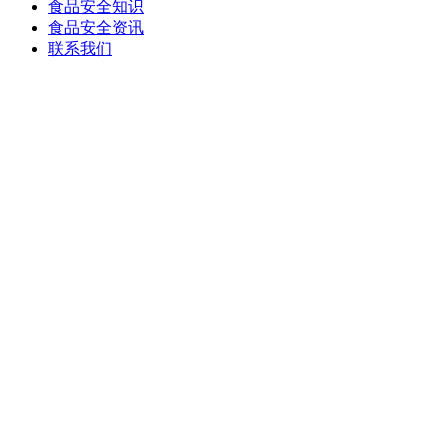
食品安全知识
食品安全资讯
联系我们