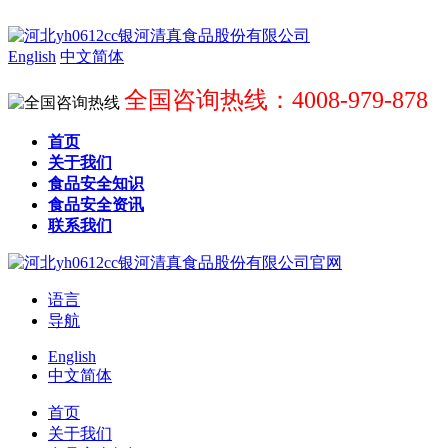
English
中文简体
全国咨询热线：4008-979-878
首页
关于我们
食品安全知识
食品安全资讯
联系我们
语言
导航
English
中文简体
首页
关于我们