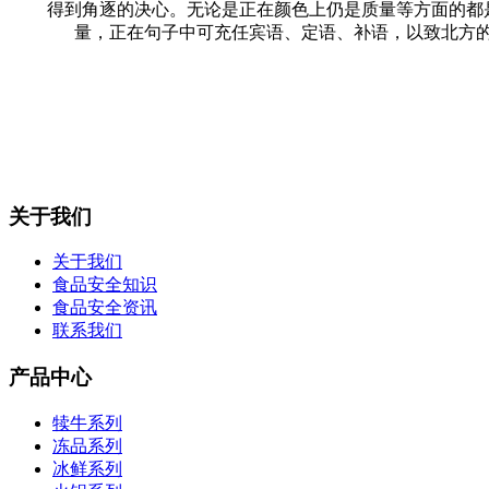
得到角逐的决心。无论是正在颜色上仍是质量等方面的都是比
量，正在句子中可充任宾语、定语、补语，以致北方
关于我们
关于我们
食品安全知识
食品安全资讯
联系我们
产品中心
犊牛系列
冻品系列
冰鲜系列