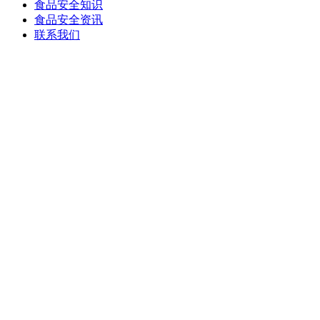
食品安全知识
食品安全资讯
联系我们