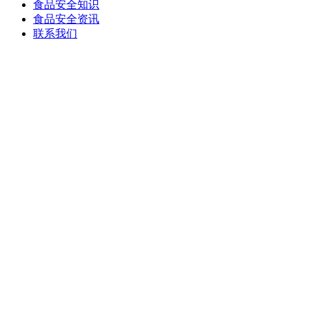
食品安全知识
食品安全资讯
联系我们