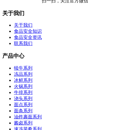
扫一扫，关注官方微信
关于我们
关于我们
食品安全知识
食品安全资讯
联系我们
产品中心
犊牛系列
冻品系列
冰鲜系列
火锅系列
牛排系列
浇头系列
面点系列
面条系列
油炸裹面系列
酱卤系列
速冻菜肴系列