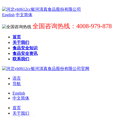
English
中文简体
全国咨询热线：4008-979-878
首页
关于我们
食品安全知识
食品安全资讯
联系我们
语言
导航
English
中文简体
首页
关于我们