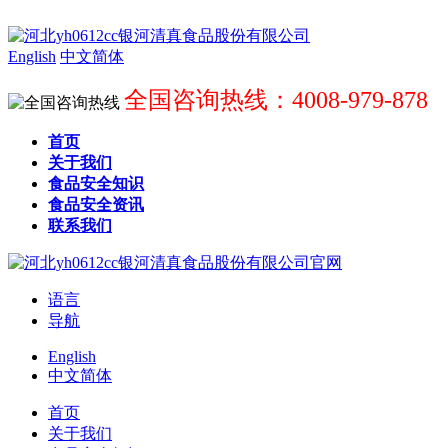
English
中文简体
全国咨询热线：4008-979-878
首页
关于我们
食品安全知识
食品安全资讯
联系我们
语言
导航
English
中文简体
首页
关于我们