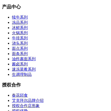
产品中心
犊牛系列
冻品系列
冰鲜系列
火锅系列
牛排系列
浇头系列
面点系列
面条系列
油炸裹面系列
酱卤系列
速冻菜肴系列
生调理制品
授权合作
春花邱食
艾克拜尔品牌介绍
授权合作店形象
授权优势