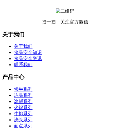
扫一扫，关注官方微信
关于我们
关于我们
食品安全知识
食品安全资讯
联系我们
产品中心
犊牛系列
冻品系列
冰鲜系列
火锅系列
牛排系列
浇头系列
面点系列