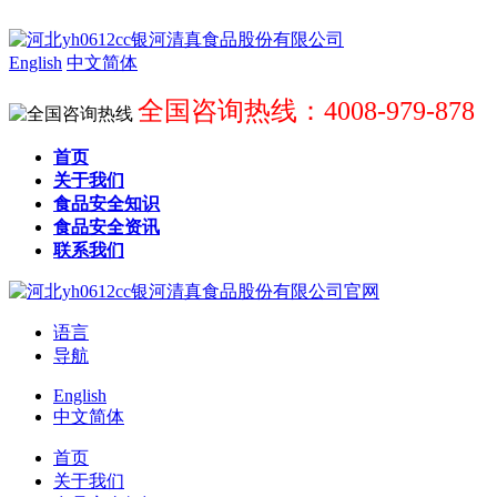
English
中文简体
全国咨询热线：4008-979-878
首页
关于我们
食品安全知识
食品安全资讯
联系我们
语言
导航
English
中文简体
首页
关于我们