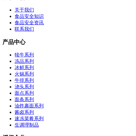
关于我们
食品安全知识
食品安全资讯
联系我们
产品中心
犊牛系列
冻品系列
冰鲜系列
火锅系列
牛排系列
浇头系列
面点系列
面条系列
油炸裹面系列
酱卤系列
速冻菜肴系列
生调理制品