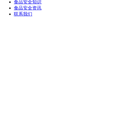
食品安全知识
食品安全资讯
联系我们