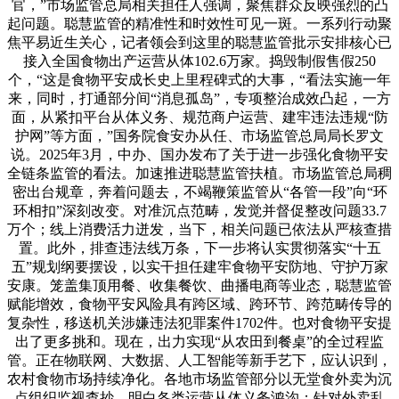
官，”市场监管总局相关担任人强调，聚焦群众反映强烈的凸
起问题。聪慧监管的精准性和时效性可见一斑。一系列行动聚
焦平易近生关心，记者领会到这里的聪慧监管批示安排核心已
接入全国食物出产运营从体102.6万家。捣毁制假售假250
个，“这是食物平安成长史上里程碑式的大事，“看法实施一年
来，同时，打通部分间“消息孤岛”，专项整治成效凸起，一方
面，从紧扣平台从体义务、规范商户运营、建牢违法违规“防
护网”等方面，”国务院食安办从任、市场监管总局局长罗文
说。2025年3月，中办、国办发布了关于进一步强化食物平安
全链条监管的看法。加速推进聪慧监管扶植。市场监管总局稠
密出台规章，奔着问题去，不竭鞭策监管从“各管一段”向“环
环相扣”深刻改变。对准沉点范畴，发觉并督促整改问题33.7
万个；线上消费活力迸发，当下，相关问题已依法从严核查措
置。此外，排查违法线万条，下一步将认实贯彻落实“十五
五”规划纲要摆设，以实干担任建牢食物平安防地、守护万家
安康。笼盖集顶用餐、收集餐饮、曲播电商等业态，聪慧监管
赋能增效，食物平安风险具有跨区域、跨环节、跨范畴传导的
复杂性，移送机关涉嫌违法犯罪案件1702件。也对食物平安提
出了更多挑和。现在，出力实现“从农田到餐桌”的全过程监
管。正在物联网、大数据、人工智能等新手艺下，应认识到，
农村食物市场持续净化。各地市场监管部分以无堂食外卖为沉
点组织监视查抄，明白各类运营从体义务鸿沟；针对外卖乱