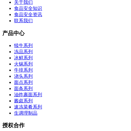
关于我们
食品安全知识
食品安全资讯
联系我们
产品中心
犊牛系列
冻品系列
冰鲜系列
火锅系列
牛排系列
浇头系列
面点系列
面条系列
油炸裹面系列
酱卤系列
速冻菜肴系列
生调理制品
授权合作