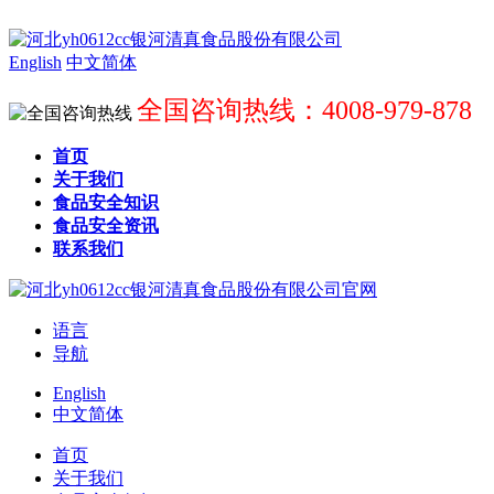
English
中文简体
全国咨询热线：4008-979-878
首页
关于我们
食品安全知识
食品安全资讯
联系我们
语言
导航
English
中文简体
首页
关于我们