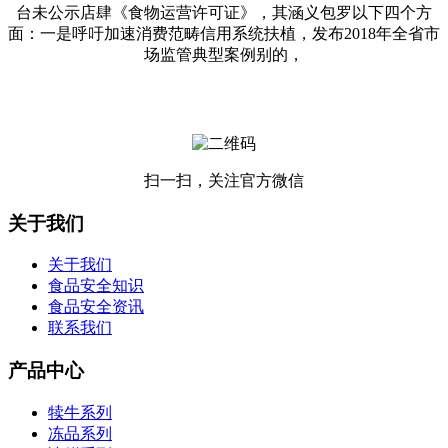
台未公示店肆《食物运营许可证》，其涵义包罗以下四个方
面：一是呼吁加速消费范畴信用系统扶植，发布2018年全省市
场监管典型案例别的，
扫一扫，关注官方微信
关于我们
关于我们
食品安全知识
食品安全资讯
联系我们
产品中心
犊牛系列
冻品系列