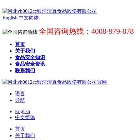
English
中文简体
全国咨询热线：4008-979-878
首页
关于我们
食品安全知识
食品安全资讯
联系我们
语言
导航
English
中文简体
首页
关于我们