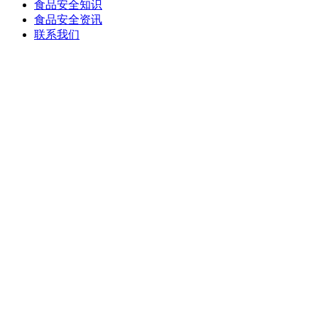
食品安全知识
食品安全资讯
联系我们