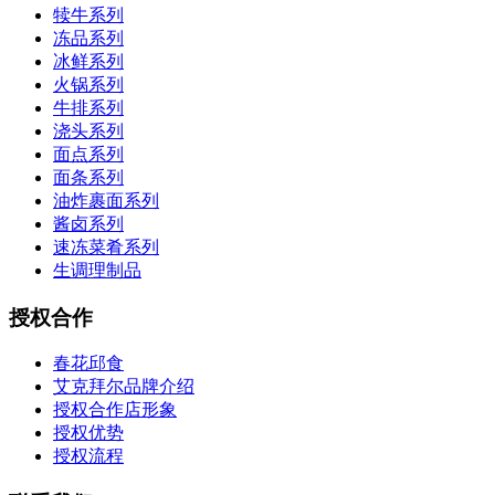
犊牛系列
冻品系列
冰鲜系列
火锅系列
牛排系列
浇头系列
面点系列
面条系列
油炸裹面系列
酱卤系列
速冻菜肴系列
生调理制品
授权合作
春花邱食
艾克拜尔品牌介绍
授权合作店形象
授权优势
授权流程