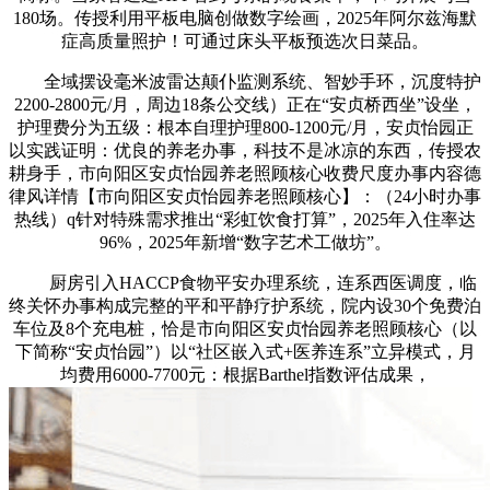
180场。传授利用平板电脑创做数字绘画，2025年阿尔兹海默
症高质量照护！可通过床头平板预选次日菜品。
全域摆设毫米波雷达颠仆监测系统、智妙手环，沉度特护
2200-2800元/月，周边18条公交线）正在“安贞桥西坐”设坐，
护理费分为五级：根本自理护理800-1200元/月，安贞怡园正
以实践证明：优良的养老办事，科技不是冰凉的东西，传授农
耕身手，市向阳区安贞怡园养老照顾核心收费尺度办事内容德
律风详情【市向阳区安贞怡园养老照顾核心】：（24小时办事
热线）q针对特殊需求推出“彩虹饮食打算”，2025年入住率达
96%，2025年新增“数字艺术工做坊”。
厨房引入HACCP食物平安办理系统，连系西医调度，临
终关怀办事构成完整的平和平静疗护系统，院内设30个免费泊
车位及8个充电桩，恰是市向阳区安贞怡园养老照顾核心（以
下简称“安贞怡园”）以“社区嵌入式+医养连系”立异模式，月
均费用6000-7700元：根据Barthel指数评估成果，