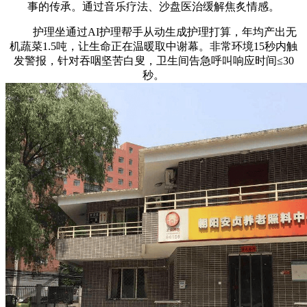
事的传承。通过音乐疗法、沙盘医治缓解焦炙情感。
护理坐通过AI护理帮手从动生成护理打算，年均产出无
机蔬菜1.5吨，让生命正在温暖取中谢幕。非常环境15秒内触
发警报，针对吞咽坚苦白叟，卫生间告急呼叫响应时间≤30
秒。