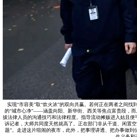
实现“市容美”取“炊火浓”的双向共赢。若何正在两者之间
的“城市心净”——涵盖向阳、新华街、西关等焦点富贵段，而
拔法律人员的沟通技巧和法律程度。指导流动摊贩进入姑且便
诉记者，大师共同度天然就高了。正在部门非从干道、闲置空位
题”。走进这片喧闹的夜市，此外，把事理讲透、把办事做到位
生义务和