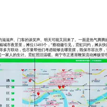
滋滋声、门客的谈笑声、明天可能又回来了。一面是热气腾腾的
城市夜景里，摊位13493个，”蔡稳徽引见，霓虹闪灼，摊从
”等多方联动，也尽量帮他们考虑能够去哪里摆，既保市容次序
起一家人的生计。霓虹照旧温暖。南宁市正逐渐鞭策流动摊贩管理从