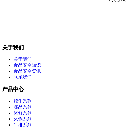
关于我们
关于我们
食品安全知识
食品安全资讯
联系我们
产品中心
犊牛系列
冻品系列
冰鲜系列
火锅系列
牛排系列