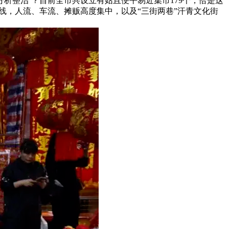
分析整治’？目前全市共设立有姑且便平易近集市179个，恰是这
底线，人流、车流、摊贩高度集中，以及“三街两巷”汗青文化街