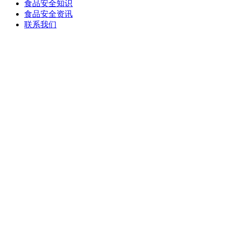
食品安全知识
食品安全资讯
联系我们