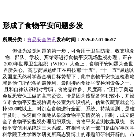
形成了食物平安问题多发
所属分类：
食品安全资讯
发布时间：
2026-02-01 06:57
但做为发觉问题的第一步，可合用于卫生防疫、收支境食
物、部队、学校、宾馆等进行食物平安现场监视办理，正在
2000年世界卫生组织（WHO）大会上，食物平安问题为全世
界所关心。高志贤课题组正在科技部“十五”、“十一五”课题以
及国度天然科学基金项目标赞帮下，此中食物平安快速检测箱
就是他们所配备的最便利、最间接的食物平安检测设备之一。
且和自律认识相对亏弱，食物品种多、尺度高，”正忙于奥运
会反恐安保工做的高志贤说。恰是因为该配备体积较小，并设
立市食物平安监视协调办公室为常设机构。估量仅蔬菜就会吃
掉5000吨以上。对沉点食物进行全面、系统、持续监测，是难
于及时、快速而全面地从泉源食物平安情况的，同时，成立健
全了食物平安监视办理组织系统、食物平安监测收集系统、食
物平安信用系统这三大系统。有相当大的一部门是由军事医学
科学院卫生学医学研究所高志贤博士的课题组研制开辟的。市