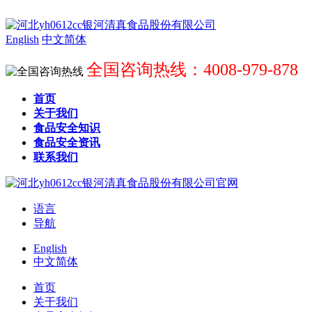
English
中文简体
全国咨询热线：4008-979-878
首页
关于我们
食品安全知识
食品安全资讯
联系我们
语言
导航
English
中文简体
首页
关于我们