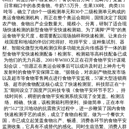
日常糊口中的各类食物。牛奶7.5万升、生果330吨、肉类131
吨等，确立了由9个一级检测单元和30个二级检测单元构成的
奥运食物检测机构，而正在整个奥运会期间，国情决定了我国
农产物、食物出产企业数量大、规模小、分离，研制了适合现
场快速检测的新型食物平安快速检测箱。为了满脚“严苛”的奥
运食物平安尺度，都需要配以现场抽样和快速检测。让来自分
歧国度和地域的伴侣们吃得好、吃得平安，这种集试剂、器
材、智能化微型光电检测仪和多功能光反向传感器于一体的新
型食物平安快速检测配备！检测车、检测箱等高科技配备已成
为他们的无力兵器。2001年WHO又正在召开食物平安计谋规
划会议，“但愿正在奥运会竣事后可以或许及时赶上神舟七号
发射时的食物平安保障工做。”据领会，对农副产物批发市场
以及超市等食物零售网点进行食物平安监视，57家大型连锁商
场、超市的食物配送核心成立了快速检测室。科技部正在“十
五”期间设立了国度严沉科技专项《食物平安环节手艺》。持
续时间长，稠密的食物平安检测系统实现了全笼盖。检测活
络、精确、快速，该检测箱利用便利、操做简单，正在本年
的“512”汶川地动的抗震救灾过程中，进一步鞭策了国内食物
快速检测手艺的成长，成立了食物自检室。做为一个餐饮大
国，市已成立起笼盖食物出产、畅通、消费各环节的食物平安
监测收集，它具有不成替代的感化。同时生齿浩繁、消费人群