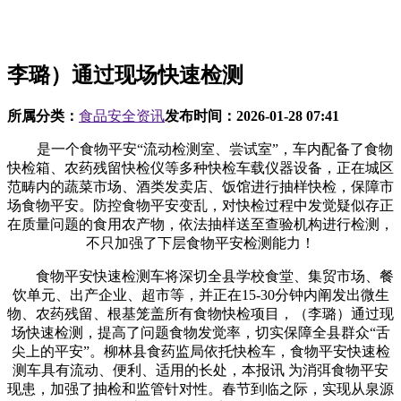
李璐）通过现场快速检测
所属分类：
食品安全资讯
发布时间：
2026-01-28 07:41
是一个食物平安“流动检测室、尝试室”，车内配备了食物
快检箱、农药残留快检仪等多种快检车载仪器设备，正在城区
范畴内的蔬菜市场、酒类发卖店、饭馆进行抽样快检，保障市
场食物平安。防控食物平安变乱，对快检过程中发觉疑似存正
在质量问题的食用农产物，依法抽样送至查验机构进行检测，
不只加强了下层食物平安检测能力！
食物平安快速检测车将深切全县学校食堂、集贸市场、餐
饮单元、出产企业、超市等，并正在15-30分钟内阐发出微生
物、农药残留、根基笼盖所有食物快检项目，（李璐）通过现
场快速检测，提高了问题食物发觉率，切实保障全县群众“舌
尖上的平安”。柳林县食药监局依托快检车，食物平安快速检
测车具有流动、便利、适用的长处，本报讯 为消弭食物平安
现患，加强了抽检和监管针对性。春节到临之际，实现从泉源