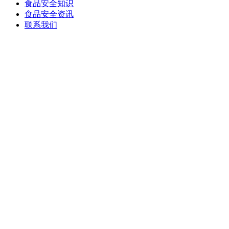
食品安全知识
食品安全资讯
联系我们