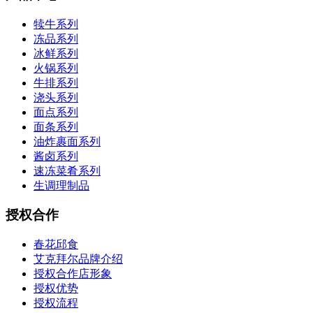
犊牛系列
冻品系列
冰鲜系列
火锅系列
牛排系列
浇头系列
面点系列
面条系列
油炸裹面系列
酱卤系列
速冻菜肴系列
生调理制品
授权合作
春花邱食
艾克拜尔品牌介绍
授权合作店形象
授权优势
授权流程