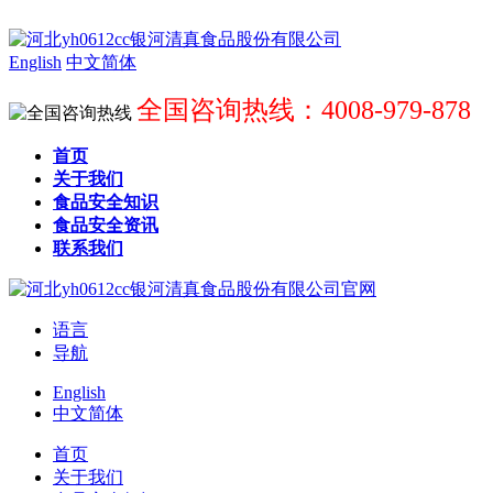
English
中文简体
全国咨询热线：4008-979-878
首页
关于我们
食品安全知识
食品安全资讯
联系我们
语言
导航
English
中文简体
首页
关于我们