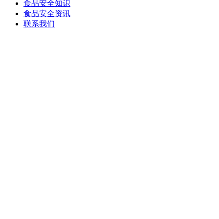
食品安全知识
食品安全资讯
联系我们