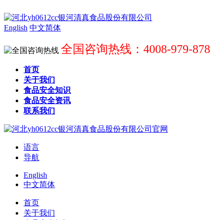
English
中文简体
全国咨询热线：4008-979-878
首页
关于我们
食品安全知识
食品安全资讯
联系我们
语言
导航
English
中文简体
首页
关于我们