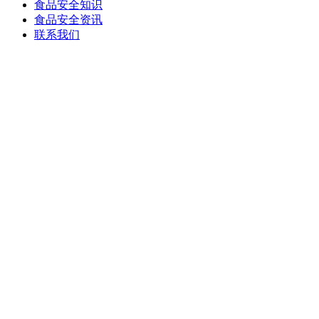
食品安全知识
食品安全资讯
联系我们