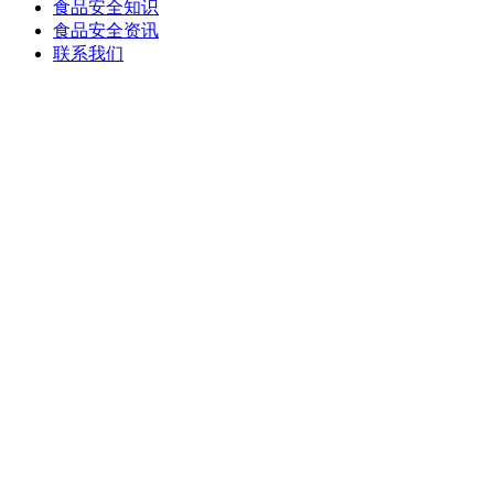
食品安全知识
食品安全资讯
联系我们