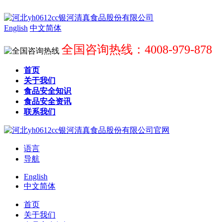
English
中文简体
全国咨询热线：4008-979-878
首页
关于我们
食品安全知识
食品安全资讯
联系我们
语言
导航
English
中文简体
首页
关于我们