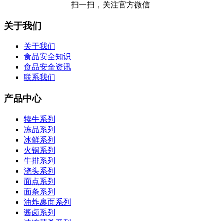
扫一扫，关注官方微信
关于我们
关于我们
食品安全知识
食品安全资讯
联系我们
产品中心
犊牛系列
冻品系列
冰鲜系列
火锅系列
牛排系列
浇头系列
面点系列
面条系列
油炸裹面系列
酱卤系列