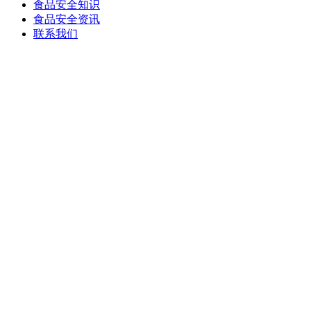
食品安全知识
食品安全资讯
联系我们