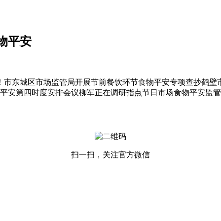
物平安
市东城区市场监管局开展节前餐饮环节食物平安专项查抄鹤壁市
平安第四时度安排会议柳军正在调研指点节日市场食物平安监管
扫一扫，关注官方微信