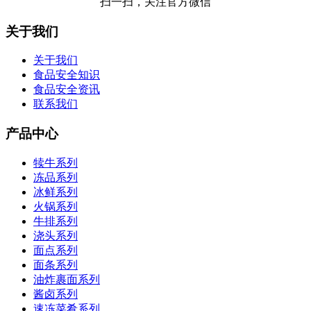
扫一扫，关注官方微信
关于我们
关于我们
食品安全知识
食品安全资讯
联系我们
产品中心
犊牛系列
冻品系列
冰鲜系列
火锅系列
牛排系列
浇头系列
面点系列
面条系列
油炸裹面系列
酱卤系列
速冻菜肴系列