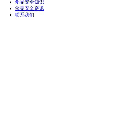
食品安全知识
食品安全资讯
联系我们