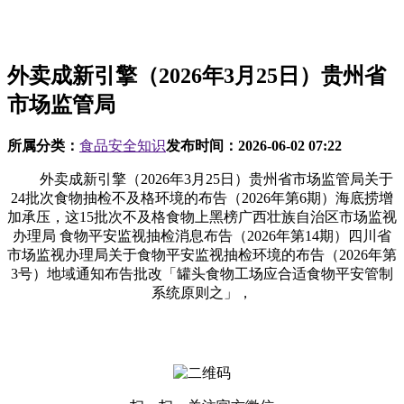
外卖成新引擎（2026年3月25日）贵州省
市场监管局
所属分类：
食品安全知识
发布时间：
2026-06-02 07:22
外卖成新引擎（2026年3月25日）贵州省市场监管局关于
24批次食物抽检不及格环境的布告（2026年第6期）海底捞增
加承压，这15批次不及格食物上黑榜广西壮族自治区市场监视
办理局 食物平安监视抽检消息布告（2026年第14期）四川省
市场监视办理局关于食物平安监视抽检环境的布告（2026年第
3号）地域通知布告批改「罐头食物工场应合适食物平安管制
系统原则之」，