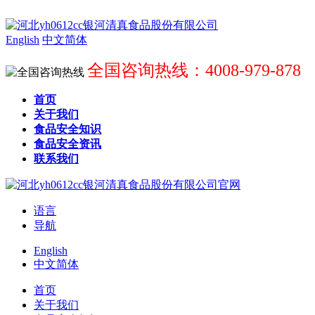
English
中文简体
全国咨询热线：4008-979-878
首页
关于我们
食品安全知识
食品安全资讯
联系我们
语言
导航
English
中文简体
首页
关于我们