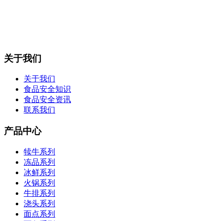
关于我们
关于我们
食品安全知识
食品安全资讯
联系我们
产品中心
犊牛系列
冻品系列
冰鲜系列
火锅系列
牛排系列
浇头系列
面点系列