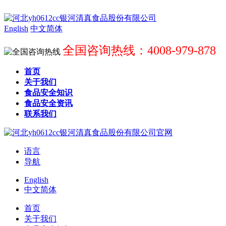
English
中文简体
全国咨询热线：4008-979-878
首页
关于我们
食品安全知识
食品安全资讯
联系我们
语言
导航
English
中文简体
首页
关于我们