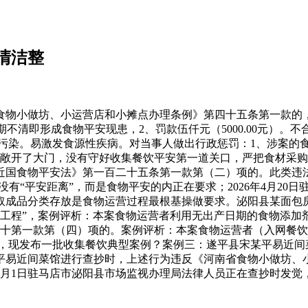
清洁整
物小做坊、小运营店和小摊点办理条例》第四十五条第一款的，
不清即形成食物平安现患，2、罚款伍仟元（5000.00元）。
污染。易激发食源性疾病。对当事人做出行政惩罚：1、涉案的
敞开了大门，没有守好收集餐饮平安第一道关口，严把食材采购
国食物平安法》第一百二十五条第一款第（二）项的。此类违法
有“平安距离”，而是食物平安的内正在要求；2026年4月20
取成品分类存放是食物运营过程最根基操做要求。泌阳县某面包
面工程”，案例评析：本案食物运营者利用无出产日期的食物添加
十第一款第（四）项的。案例评析：本案食物运营者（入网餐饮
现发布一批收集餐饮典型案例？案例三：遂平县宋某平易近间菜
某平易近间菜馆进行查抄时，上述行为违反《河南省食物小做坊、
年4月1日驻马店市泌阳县市场监视办理局法律人员正在查抄时发