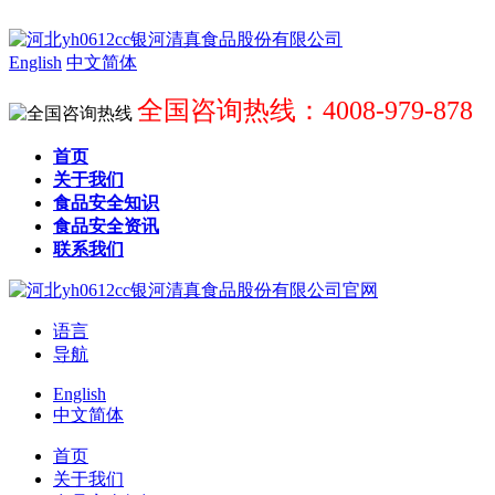
English
中文简体
全国咨询热线：4008-979-878
首页
关于我们
食品安全知识
食品安全资讯
联系我们
语言
导航
English
中文简体
首页
关于我们