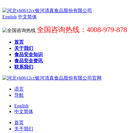
English
中文简体
全国咨询热线：4008-979-878
首页
关于我们
食品安全知识
食品安全资讯
联系我们
语言
导航
English
中文简体
首页
关于我们