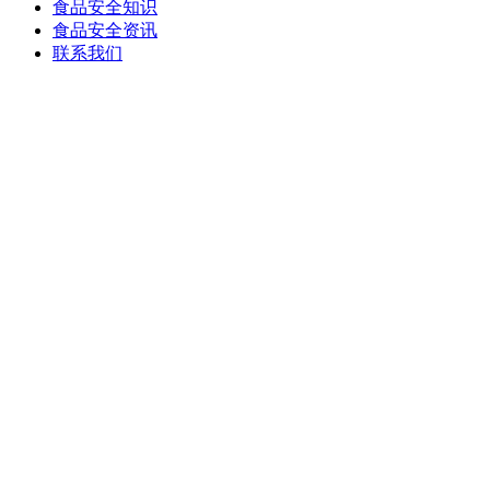
食品安全知识
食品安全资讯
联系我们