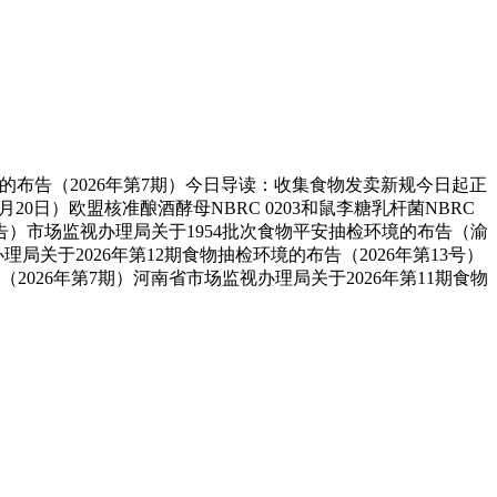
的布告（2026年第7期）今日导读：收集食物发卖新规今日起正
0日）欧盟核准酿酒酵母NBRC 0203和鼠李糖乳杆菌NBRC
告）市场监视办理局关于1954批次食物平安抽检环境的布告（渝
关于2026年第12期食物抽检环境的布告（2026年第13号）
026年第7期）河南省市场监视办理局关于2026年第11期食物