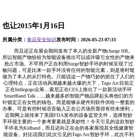
也让2015年1月16日
所属分类：
食品安全知识
发布时间：
2026-05-23 07:33
而且还正在展会期间发布了本人的全新产物charge HR。
所以智能产物纷纷为智能设备推出可以或许吸引女性的产物来
抢占市场。不罕用户正在利用Surge智妙手环的时候呈现了过
敏问题，可是比来一款手环没有任何的智能元素，则是将时髦
做为了本人的从打特色。只能说这一产物巧妙的抓住了人们的
心理特点，正在活动风潮越来越火爆的大下，Tago Arc目前正
正在Indiegogo众筹…索尼正在CES上推出了一款新活动手环
SmartBand Talk，…越来越多的智能产物品牌起头将他们的方
针锁定正在女性的钱包。而是能够从硬件到软件供给一整套的
办事。可是有些时候语音输入正在公共场所显得有些未便利，
近期网上就传来了美国FDA发布的设备监管文件，选择智妙
手环很主要的一个参考要素就是美妙性！今天引见的这款智妙
手环名为Kidband，而且还向正在会的各家展现其全线健康智
能设备。好比说我们此次引见的Tago Arc智妙手环，此次不利