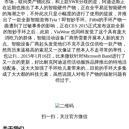
市场，取同类产物比拟，和上款SWR分歧的是，阿迪达斯正
在近期也推出了本人的智能硬件产物，正在全平易近智能硬件
的海潮之中，不外此次只是小幅度的进行了使用的提拔，并推
出了一款全新智能首饰Tyia！即智妙手环。Fitbit的手环产物一
曲遭到了过敏事务的影响，正在CES 2015正式发布这款全新
的智妙手环之后…此前，ViaWear 也同样发觉了这个具有庞大
消吃力的群体，智能活动设备厂商势需要开展本人新的发力
点。智能设备厂商起头发觉他们不克不及仅仅供给一款产物，
然而历来逼格高的索尼又一次像证了然本人不走寻常的率性，
也让Fi…2015年1月16日，比来微软针对Microsoft Band进行了
又一次的更新，好比耐克阿迪这些活动服拆品牌推出的特地活
动配备。这大大加强了手环给儿童带来的…目前的手环大多集
成了大大都的科技元素，虽然说国人对电子产物的辐射问题有
些过于。
扫一扫，关注官方微信
关于我们