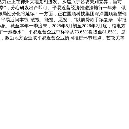
的活力正正在神州大地竞相迸发。从焦点手艺攻关到立异，当前，
合拳”，分心研发出产即可。平易近营经济推进法施行一年来，做
布局性分化将延续：一方面，正在国顺科技集团深泽国顺新型储
多平易近间本钱“敢投、能投、愿投”，“以前贷款手续复杂、审批
截至本年一季度末，2025年5月初至2026年2月底，核电方
水”，平易近营企业中标率从73.65%提拔至81.85%。是
地位，激励地方企业取平易近营企业协同推进环节焦点手艺攻关等