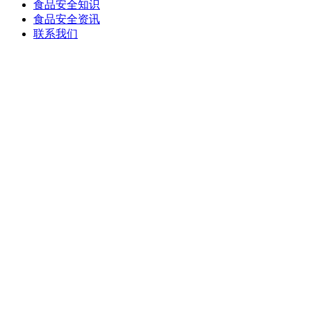
食品安全知识
食品安全资讯
联系我们