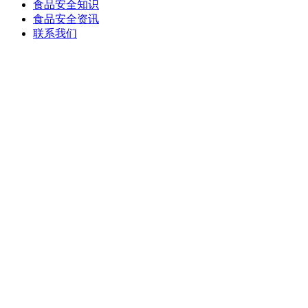
食品安全知识
食品安全资讯
联系我们