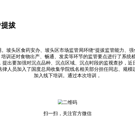
“提拔
坡头区食药安办、坡头区市场监管局环绕“提拔监管能力、强
。培训还对食物出产、畅通、发卖等环节的监管要点进行了系统
，提出要加强对沉点品种、沉点区域、沉点时段的监视查抄，近
名法律人员加入了国度总局收集学院线名相关部分担任同志、规
加入线下培训。通过本次培训，
扫一扫，关注官方微信