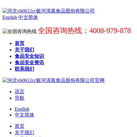
English
中文简体
全国咨询热线：4008-979-878
首页
关于我们
食品安全知识
食品安全资讯
联系我们
语言
导航
English
中文简体
首页
关于我们