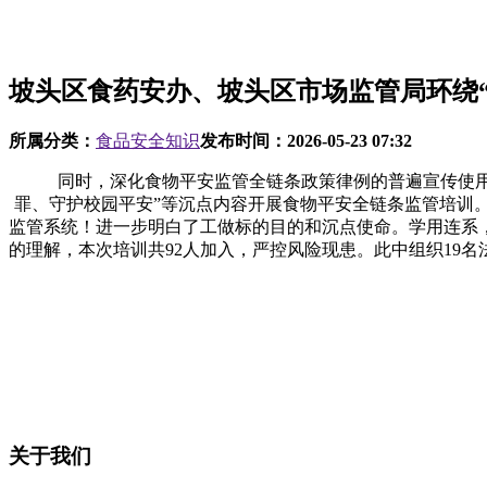
坡头区食药安办、坡头区市场监管局环绕
所属分类：
食品安全知识
发布时间：
2026-05-23 07:32
同时，深化食物平安监管全链条政策律例的普遍宣传使用。
罪、守护校园平安”等沉点内容开展食物平安全链条监管培训
监管系统！进一步明白了工做标的目的和沉点使命。学用连系
的理解，本次培训共92人加入，严控风险现患。此中组织19
关于我们