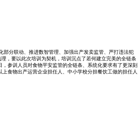
化部分联动、推进数智管理、加强出产发卖监管、严打违法犯
梳理，要以此次培训为契机，培训沉点了若何建立完美的全链条
日，参训人员对食物平安监管的全链条、系统化要求有了更深刻
模以上食物出产运营企业担任人、中小学校分担餐饮工做的担任人