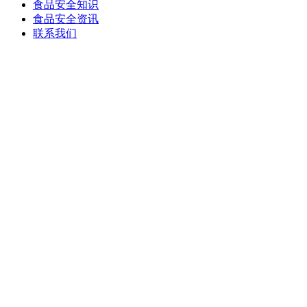
食品安全知识
食品安全资讯
联系我们