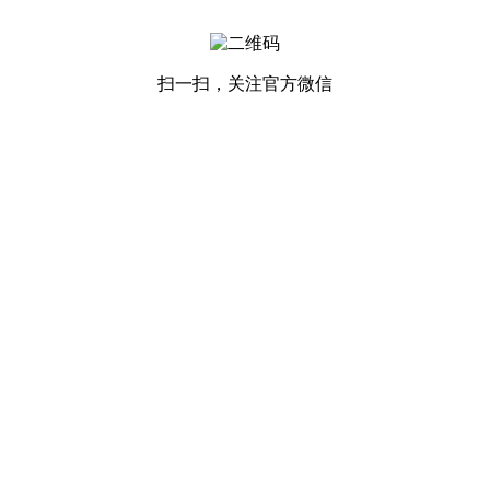
扫一扫，关注官方微信