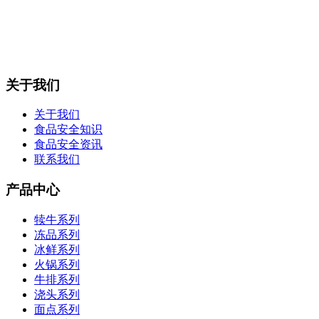
关于我们
关于我们
食品安全知识
食品安全资讯
联系我们
产品中心
犊牛系列
冻品系列
冰鲜系列
火锅系列
牛排系列
浇头系列
面点系列