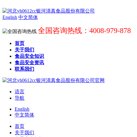
English
中文简体
全国咨询热线：4008-979-878
首页
关于我们
食品安全知识
食品安全资讯
联系我们
语言
导航
English
中文简体
首页
关于我们