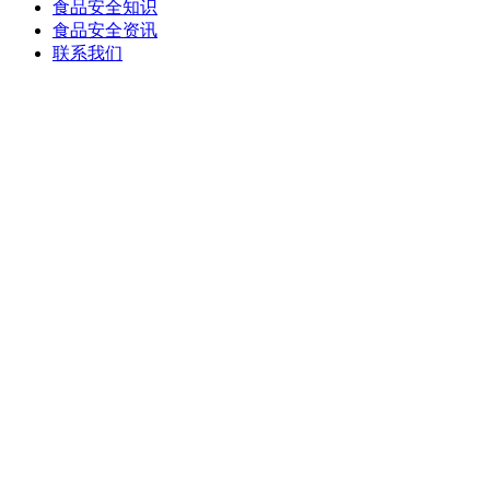
食品安全知识
食品安全资讯
联系我们