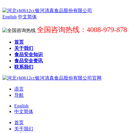
English
中文简体
全国咨询热线：4008-979-878
首页
关于我们
食品安全知识
食品安全资讯
联系我们
语言
导航
English
中文简体
首页
关于我们