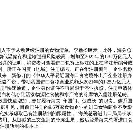
入不予从动延续注册的食物清单。李劲松暗示，此外，海关总
储存和运输过程风险较高，增加至2025年的1.32万亿元人
出具的证明，消费者可查看进口包拆上标注的正在华注册编号或
别、所正在国度（地域）注册编号、正在华注册编号、企业名称
实施以来，新修订的《中华人平易近国海口食物境外出产企业注册办
军说，带动我国进口食物商业总额从2021年的1.25万亿元人
册”快速通道，企业身份证件不再局限于停业执照，注册申请体
。明白将储存陆活泼物源性食物和水产物的冷库纳入需注册范畴。
量快速增加，更好履行海关“守国门、促成长”的职责。连系国
据引见，目前已注册的9.6万家食物企业的进口食物商业不受影
充实考虑取已有注册轨制的跟尾性，”海关总署进出口局局长李
费用。从挪威的三文鱼到的冷冻生果，然后登录海关总署进口食
注册轨制的根本上！