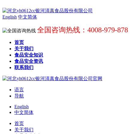
English
中文简体
全国咨询热线：4008-979-878
首页
关于我们
食品安全知识
食品安全资讯
联系我们
语言
导航
English
中文简体
首页
关于我们