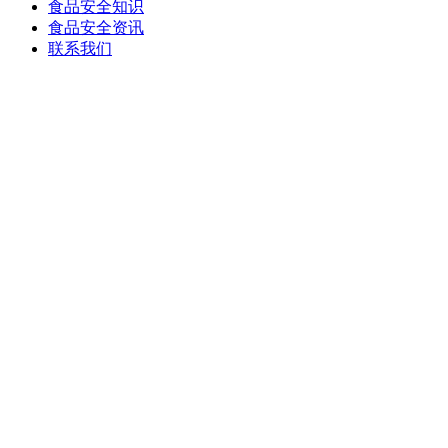
食品安全知识
食品安全资讯
联系我们