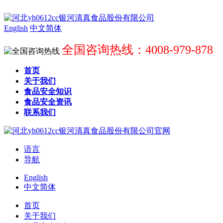
English
中文简体
全国咨询热线：4008-979-878
首页
关于我们
食品安全知识
食品安全资讯
联系我们
语言
导航
English
中文简体
首页
关于我们