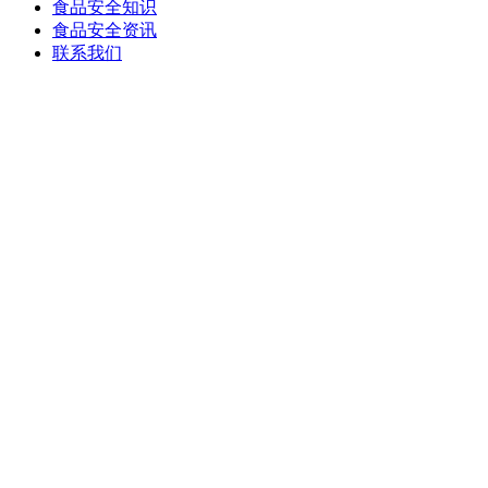
食品安全知识
食品安全资讯
联系我们