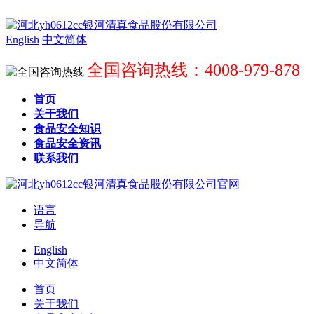
English
中文简体
全国咨询热线：4008-979-878
首页
关于我们
食品安全知识
食品安全资讯
联系我们
语言
导航
English
中文简体
首页
关于我们