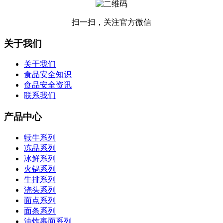
扫一扫，关注官方微信
关于我们
关于我们
食品安全知识
食品安全资讯
联系我们
产品中心
犊牛系列
冻品系列
冰鲜系列
火锅系列
牛排系列
浇头系列
面点系列
面条系列
油炸裹面系列