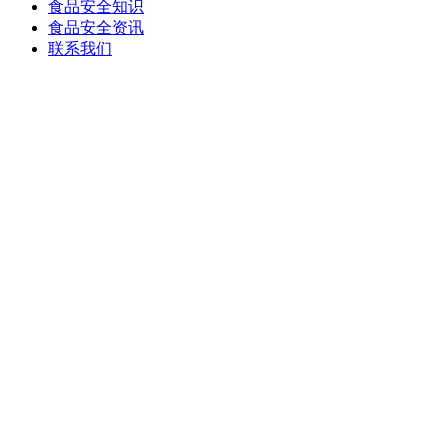
食品安全知识
食品安全资讯
联系我们