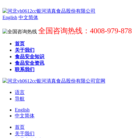
English
中文简体
全国咨询热线：4008-979-878
首页
关于我们
食品安全知识
食品安全资讯
联系我们
语言
导航
English
中文简体
首页
关于我们