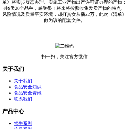
单》将实步履态办理。实施工业产物出产许可证办理的产物：
共9类20个品种，感受很！将来将按照收集发卖产物的特点、
风险情况及质量平安环境，却打赏女从播22万，此次《清单》
做为该的配套文件。
扫一扫，关注官方微信
关于我们
关于我们
食品安全知识
食品安全资讯
联系我们
产品中心
犊牛系列