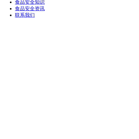
食品安全知识
食品安全资讯
联系我们