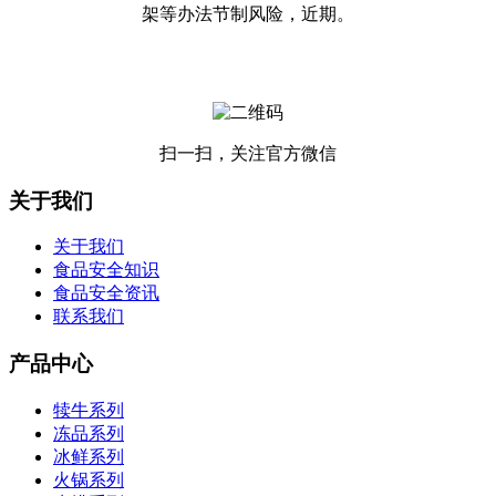
架等办法节制风险，近期。
扫一扫，关注官方微信
关于我们
关于我们
食品安全知识
食品安全资讯
联系我们
产品中心
犊牛系列
冻品系列
冰鲜系列
火锅系列