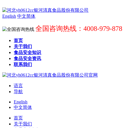
English
中文简体
全国咨询热线：4008-979-878
首页
关于我们
食品安全知识
食品安全资讯
联系我们
语言
导航
English
中文简体
首页
关于我们