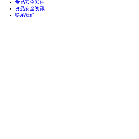
食品安全知识
食品安全资讯
联系我们