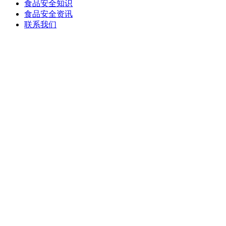
食品安全知识
食品安全资讯
联系我们