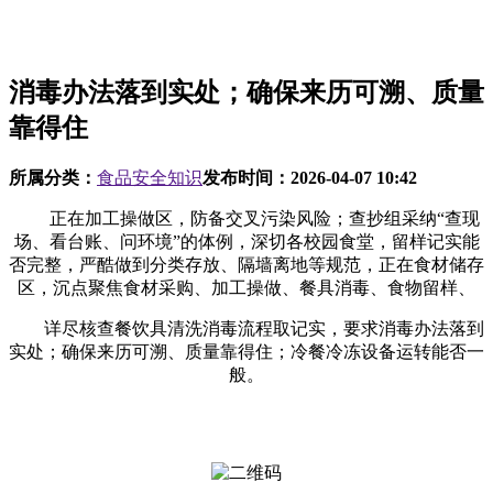
消毒办法落到实处；确保来历可溯、质量
靠得住
所属分类：
食品安全知识
发布时间：
2026-04-07 10:42
正在加工操做区，防备交叉污染风险；查抄组采纳“查现
场、看台账、问环境”的体例，深切各校园食堂，留样记实能
否完整，严酷做到分类存放、隔墙离地等规范，正在食材储存
区，沉点聚焦食材采购、加工操做、餐具消毒、食物留样、
详尽核查餐饮具清洗消毒流程取记实，要求消毒办法落到
实处；确保来历可溯、质量靠得住；冷餐冷冻设备运转能否一
般。