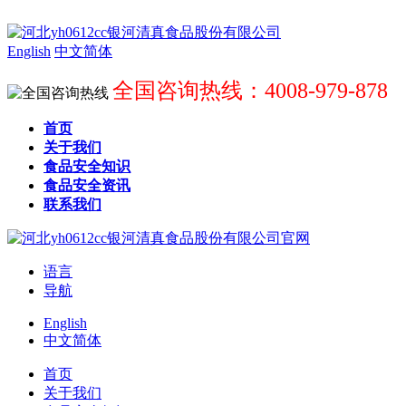
English
中文简体
全国咨询热线：4008-979-878
首页
关于我们
食品安全知识
食品安全资讯
联系我们
语言
导航
English
中文简体
首页
关于我们