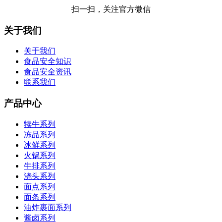
扫一扫，关注官方微信
关于我们
关于我们
食品安全知识
食品安全资讯
联系我们
产品中心
犊牛系列
冻品系列
冰鲜系列
火锅系列
牛排系列
浇头系列
面点系列
面条系列
油炸裹面系列
酱卤系列