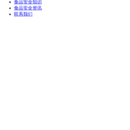
食品安全知识
食品安全资讯
联系我们