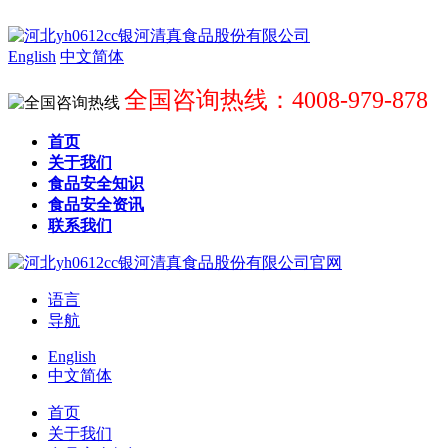
English
中文简体
全国咨询热线：4008-979-878
首页
关于我们
食品安全知识
食品安全资讯
联系我们
语言
导航
English
中文简体
首页
关于我们