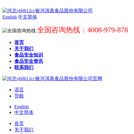
English
中文简体
全国咨询热线：4008-979-878
首页
关于我们
食品安全知识
食品安全资讯
联系我们
语言
导航
English
中文简体
首页
关于我们