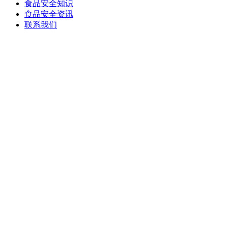
食品安全知识
食品安全资讯
联系我们