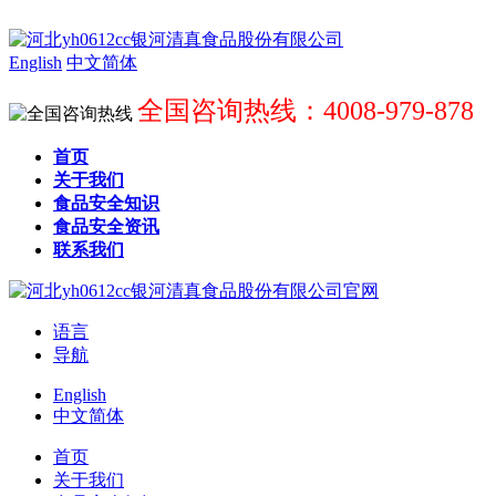
English
中文简体
全国咨询热线：4008-979-878
首页
关于我们
食品安全知识
食品安全资讯
联系我们
语言
导航
English
中文简体
首页
关于我们