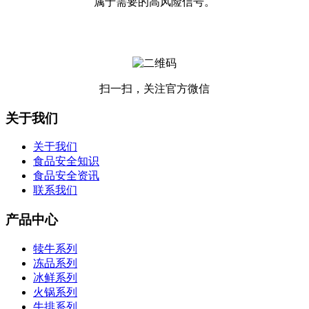
属于需要的高风险信号。
扫一扫，关注官方微信
关于我们
关于我们
食品安全知识
食品安全资讯
联系我们
产品中心
犊牛系列
冻品系列
冰鲜系列
火锅系列
牛排系列