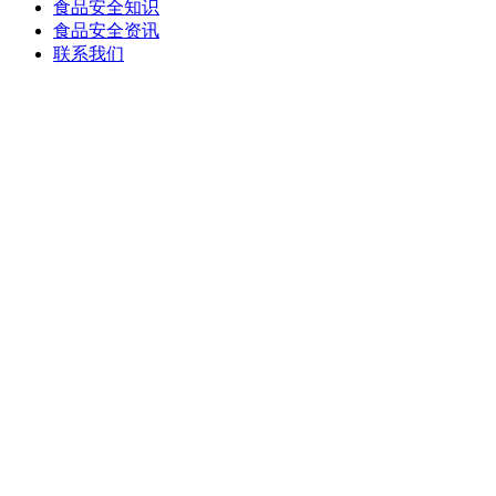
食品安全知识
食品安全资讯
联系我们