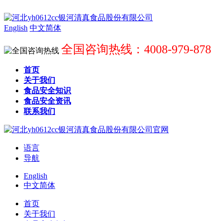
English
中文简体
全国咨询热线：4008-979-878
首页
关于我们
食品安全知识
食品安全资讯
联系我们
语言
导航
English
中文简体
首页
关于我们