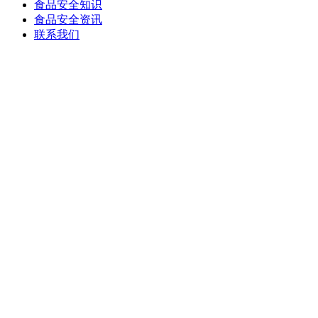
食品安全知识
食品安全资讯
联系我们