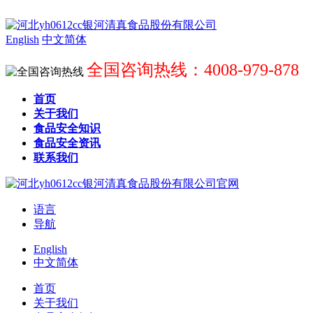
English
中文简体
全国咨询热线：4008-979-878
首页
关于我们
食品安全知识
食品安全资讯
联系我们
语言
导航
English
中文简体
首页
关于我们