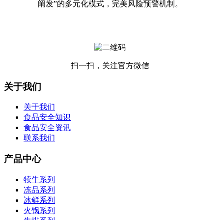
阐发”的多元化模式，完美风险预警机制。
扫一扫，关注官方微信
关于我们
关于我们
食品安全知识
食品安全资讯
联系我们
产品中心
犊牛系列
冻品系列
冰鲜系列
火锅系列