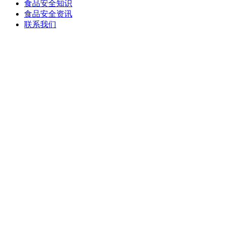
食品安全知识
食品安全资讯
联系我们