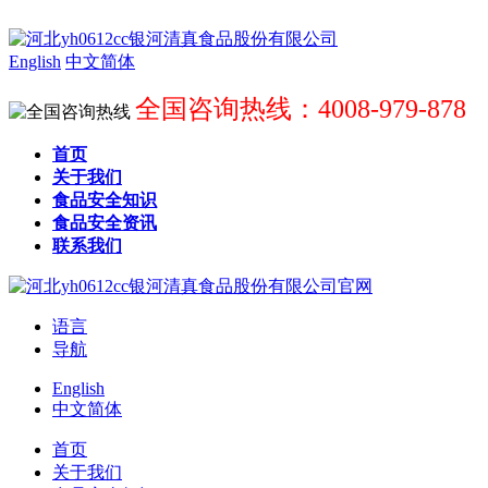
English
中文简体
全国咨询热线：4008-979-878
首页
关于我们
食品安全知识
食品安全资讯
联系我们
语言
导航
English
中文简体
首页
关于我们