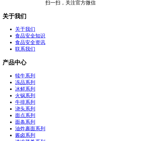
扫一扫，关注官方微信
关于我们
关于我们
食品安全知识
食品安全资讯
联系我们
产品中心
犊牛系列
冻品系列
冰鲜系列
火锅系列
牛排系列
浇头系列
面点系列
面条系列
油炸裹面系列
酱卤系列