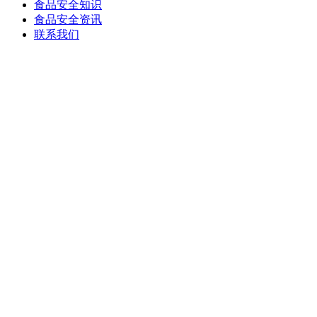
食品安全知识
食品安全资讯
联系我们