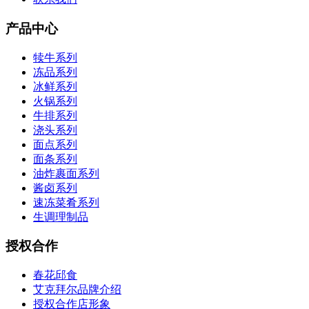
产品中心
犊牛系列
冻品系列
冰鲜系列
火锅系列
牛排系列
浇头系列
面点系列
面条系列
油炸裹面系列
酱卤系列
速冻菜肴系列
生调理制品
授权合作
春花邱食
艾克拜尔品牌介绍
授权合作店形象