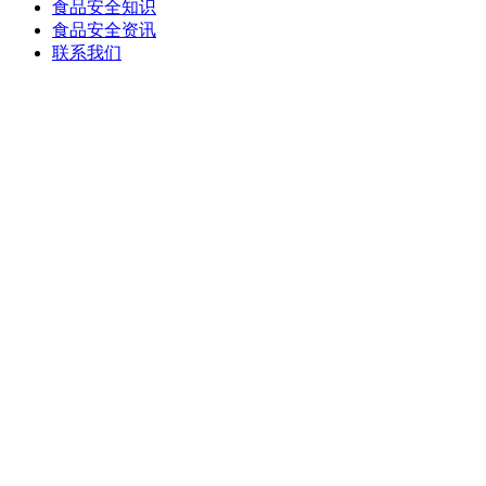
食品安全知识
食品安全资讯
联系我们