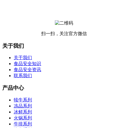
扫一扫，关注官方微信
关于我们
关于我们
食品安全知识
食品安全资讯
联系我们
产品中心
犊牛系列
冻品系列
冰鲜系列
火锅系列
牛排系列