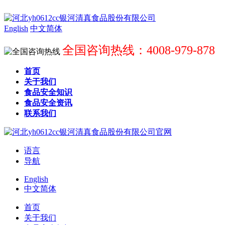
English
中文简体
全国咨询热线：4008-979-878
首页
关于我们
食品安全知识
食品安全资讯
联系我们
语言
导航
English
中文简体
首页
关于我们